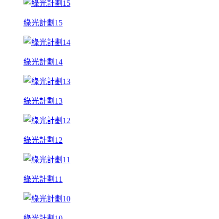
綠光計劃15
綠光計劃14
綠光計劃13
綠光計劃12
綠光計劃11
綠光計劃10