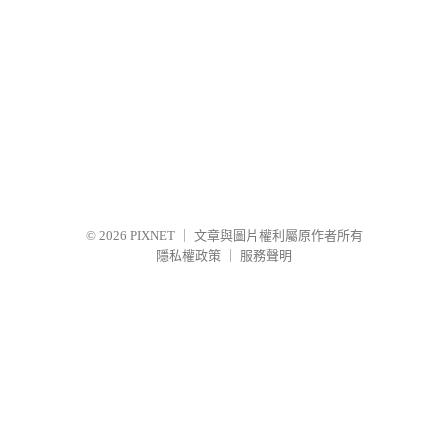
© 2026
PIXNET
｜
文章與圖片權利屬原作者所有
隱私權政策
｜
服務聲明