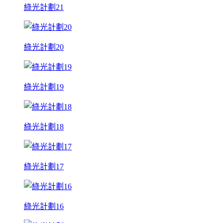
綠光計劃21
綠光計劃20
綠光計劃19
綠光計劃18
綠光計劃17
綠光計劃16