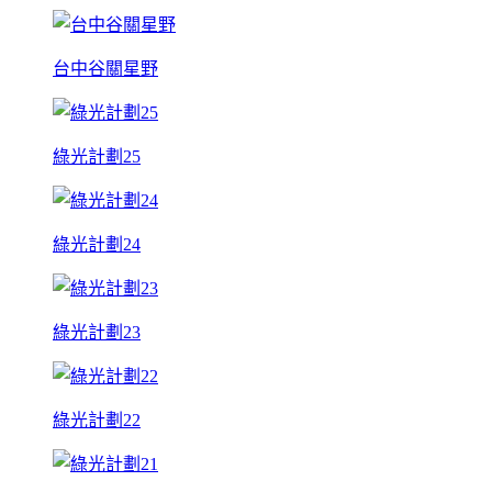
台中谷關星野
綠光計劃25
綠光計劃24
綠光計劃23
綠光計劃22