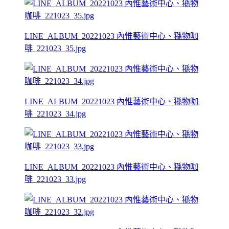
LINE_ALBUM_20221023 內惟藝術中心、猻物咖
啡_221023_35.jpg
LINE_ALBUM_20221023 內惟藝術中心、猻物咖
啡_221023_34.jpg
LINE_ALBUM_20221023 內惟藝術中心、猻物咖
啡_221023_33.jpg