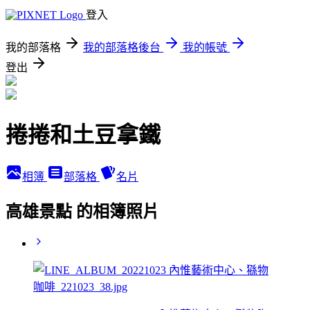
登入
我的部落格
我的部落格後台
我的帳號
登出
捲捲和土豆拿鐵
相簿
部落格
名片
高雄景點 的相簿照片