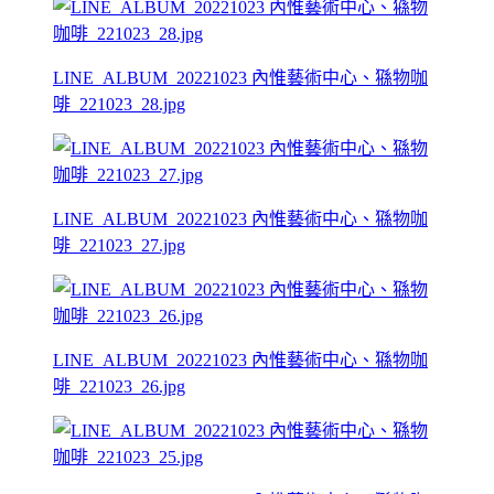
LINE_ALBUM_20221023 內惟藝術中心、猻物咖
啡_221023_28.jpg
LINE_ALBUM_20221023 內惟藝術中心、猻物咖
啡_221023_27.jpg
LINE_ALBUM_20221023 內惟藝術中心、猻物咖
啡_221023_26.jpg