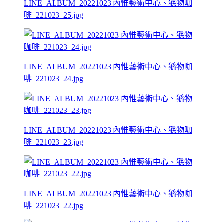
LINE_ALBUM_20221023 內惟藝術中心、猻物咖
啡_221023_25.jpg
LINE_ALBUM_20221023 內惟藝術中心、猻物咖
啡_221023_24.jpg
LINE_ALBUM_20221023 內惟藝術中心、猻物咖
啡_221023_23.jpg
LINE_ALBUM_20221023 內惟藝術中心、猻物咖
啡_221023_22.jpg