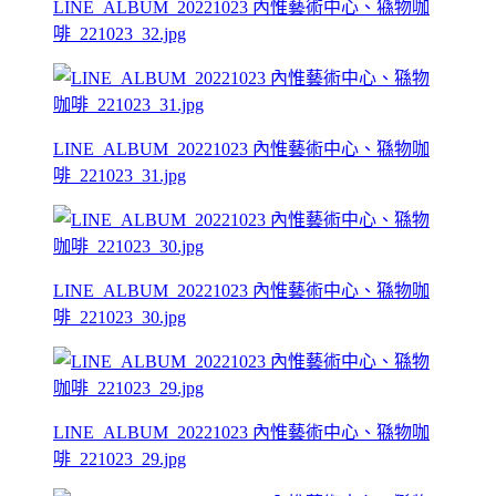
LINE_ALBUM_20221023 內惟藝術中心、猻物咖
啡_221023_32.jpg
LINE_ALBUM_20221023 內惟藝術中心、猻物咖
啡_221023_31.jpg
LINE_ALBUM_20221023 內惟藝術中心、猻物咖
啡_221023_30.jpg
LINE_ALBUM_20221023 內惟藝術中心、猻物咖
啡_221023_29.jpg