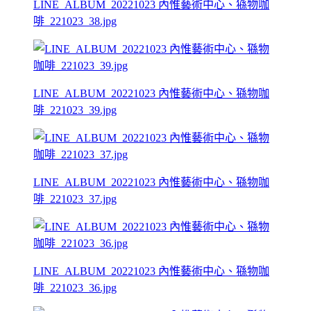
LINE_ALBUM_20221023 內惟藝術中心、猻物咖
啡_221023_38.jpg
LINE_ALBUM_20221023 內惟藝術中心、猻物咖
啡_221023_39.jpg
LINE_ALBUM_20221023 內惟藝術中心、猻物咖
啡_221023_37.jpg
LINE_ALBUM_20221023 內惟藝術中心、猻物咖
啡_221023_36.jpg