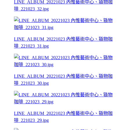
LINE_ALBUM_20221023 內惟藝術中心、猻物咖
啡_221023_32.jpg
LINE_ALBUM_20221023 內惟藝術中心、猻物咖
啡_221023_31.jpg
LINE_ALBUM_20221023 內惟藝術中心、猻物咖
啡_221023_30.jpg
LINE_ALBUM_20221023 內惟藝術中心、猻物咖
啡_221023_29.jpg