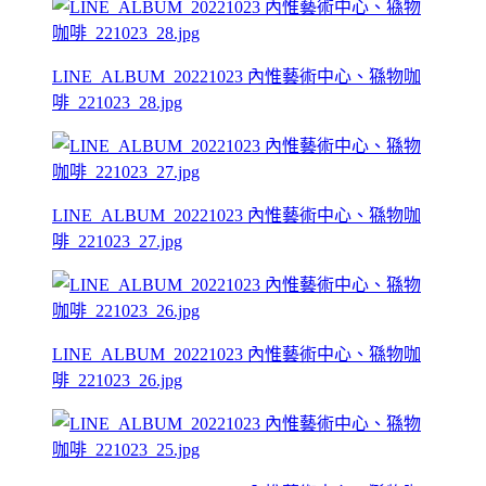
LINE_ALBUM_20221023 內惟藝術中心、猻物咖
啡_221023_28.jpg
LINE_ALBUM_20221023 內惟藝術中心、猻物咖
啡_221023_27.jpg
LINE_ALBUM_20221023 內惟藝術中心、猻物咖
啡_221023_26.jpg