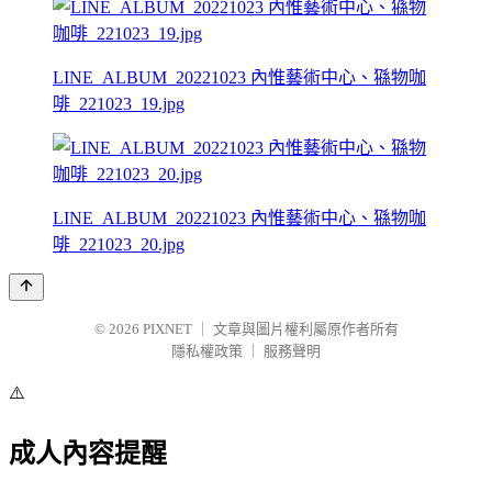
LINE_ALBUM_20221023 內惟藝術中心、猻物咖
啡_221023_19.jpg
LINE_ALBUM_20221023 內惟藝術中心、猻物咖
啡_221023_20.jpg
© 2026
PIXNET
｜
文章與圖片權利屬原作者所有
隱私權政策
｜
服務聲明
⚠️
成人內容提醒