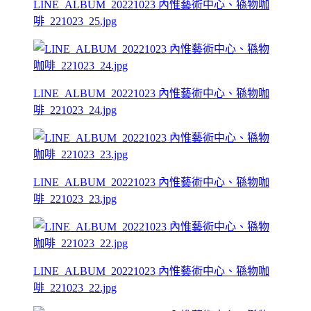
LINE_ALBUM_20221023 內惟藝術中心、猻物咖
啡_221023_25.jpg
LINE_ALBUM_20221023 內惟藝術中心、猻物咖
啡_221023_24.jpg
LINE_ALBUM_20221023 內惟藝術中心、猻物咖
啡_221023_23.jpg
LINE_ALBUM_20221023 內惟藝術中心、猻物咖
啡_221023_22.jpg