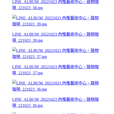
LINE_ALBUM_20221023 內惟藝術中心、猻物咖
啡_221023_38.jpg
LINE_ALBUM_20221023 內惟藝術中心、猻物咖
啡_221023_39.jpg
LINE_ALBUM_20221023 內惟藝術中心、猻物咖
啡_221023_37.jpg
LINE_ALBUM_20221023 內惟藝術中心、猻物咖
啡_221023_36.jpg