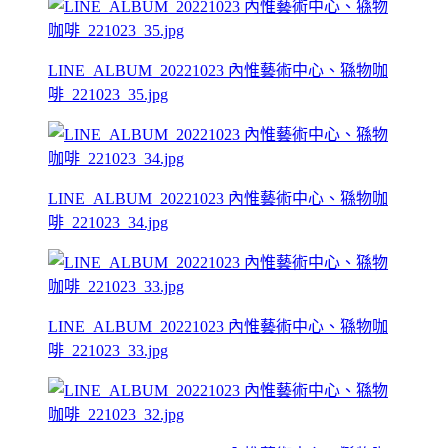
LINE_ALBUM_20221023 內惟藝術中心、猻物咖
啡_221023_35.jpg
LINE_ALBUM_20221023 內惟藝術中心、猻物咖
啡_221023_34.jpg
LINE_ALBUM_20221023 內惟藝術中心、猻物咖
啡_221023_33.jpg