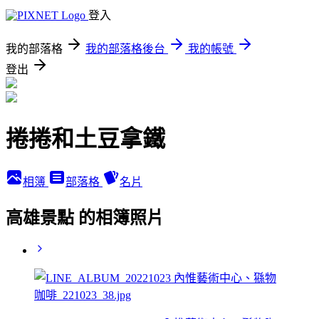
登入
我的部落格
我的部落格後台
我的帳號
登出
捲捲和土豆拿鐵
相簿
部落格
名片
高雄景點 的相簿照片