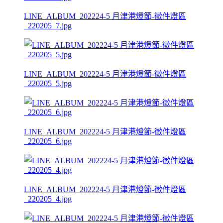
LINE_ALBUM_202224-5 月津港燈節-徵件燈區
_220205_7.jpg
LINE_ALBUM_202224-5 月津港燈節-徵件燈區
_220205_5.jpg
LINE_ALBUM_202224-5 月津港燈節-徵件燈區
_220205_6.jpg
LINE_ALBUM_202224-5 月津港燈節-徵件燈區
_220205_4.jpg