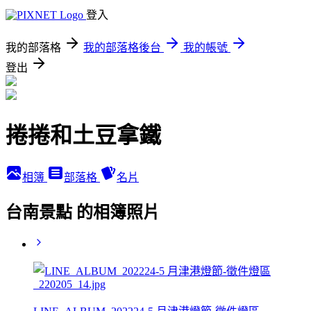
登入
我的部落格
我的部落格後台
我的帳號
登出
捲捲和土豆拿鐵
相簿
部落格
名片
台南景點 的相簿照片