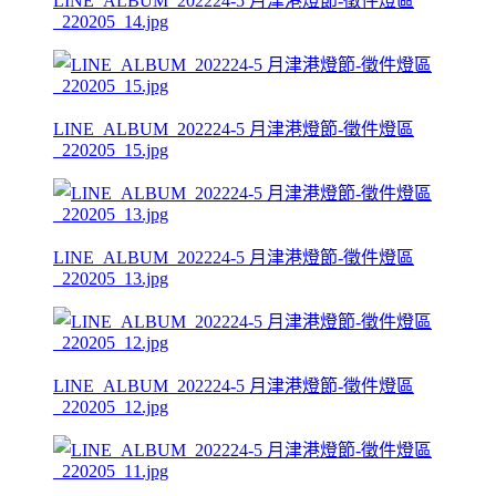
LINE_ALBUM_202224-5 月津港燈節-徵件燈區
_220205_14.jpg
LINE_ALBUM_202224-5 月津港燈節-徵件燈區
_220205_15.jpg
LINE_ALBUM_202224-5 月津港燈節-徵件燈區
_220205_13.jpg
LINE_ALBUM_202224-5 月津港燈節-徵件燈區
_220205_12.jpg