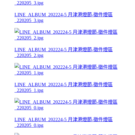
LINE_ALBUM_202224-5 月津港燈節-徵件燈區
_220205_3.jpg
LINE_ALBUM_202224-5 月津港燈節-徵件燈區
_220205_2.jpg
LINE_ALBUM_202224-5 月津港燈節-徵件燈區
_220205_1.jpg
LINE_ALBUM_202224-5 月津港燈節-徵件燈區
_220205_0.jpg