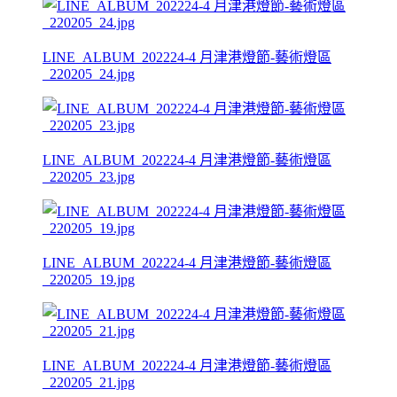
LINE_ALBUM_202224-4 月津港燈節-藝術燈區
_220205_24.jpg
LINE_ALBUM_202224-4 月津港燈節-藝術燈區
_220205_23.jpg
LINE_ALBUM_202224-4 月津港燈節-藝術燈區
_220205_19.jpg
LINE_ALBUM_202224-4 月津港燈節-藝術燈區
_220205_21.jpg