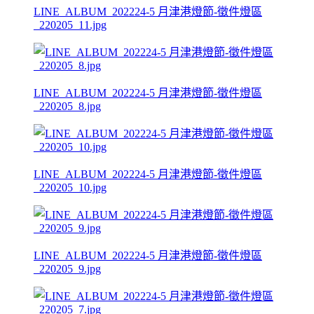
LINE_ALBUM_202224-5 月津港燈節-徵件燈區
_220205_11.jpg
LINE_ALBUM_202224-5 月津港燈節-徵件燈區
_220205_8.jpg
LINE_ALBUM_202224-5 月津港燈節-徵件燈區
_220205_10.jpg
LINE_ALBUM_202224-5 月津港燈節-徵件燈區
_220205_9.jpg