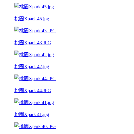
桃園Xpark 45.jpg
桃園Xpark 43.JPG
桃園Xpark 42.jpg
桃園Xpark 44.JPG
桃園Xpark 41.jpg