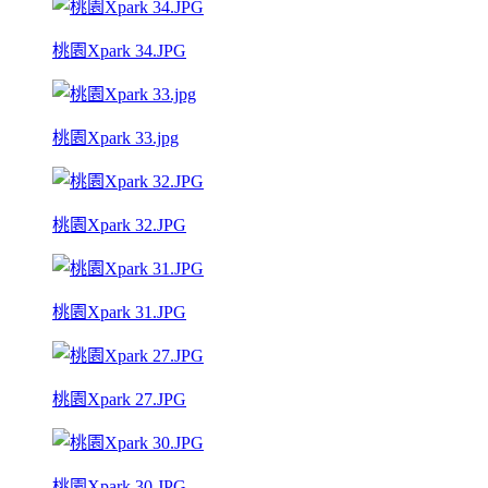
桃園Xpark 34.JPG
桃園Xpark 33.jpg
桃園Xpark 32.JPG
桃園Xpark 31.JPG
桃園Xpark 27.JPG
桃園Xpark 30.JPG