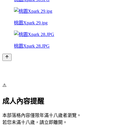
桃園Xpark 29.jpg
桃園Xpark 28.JPG
⚠️
成人內容提醒
本部落格內容僅限年滿十八歲者瀏覽。
若您未滿十八歲，請立即離開。