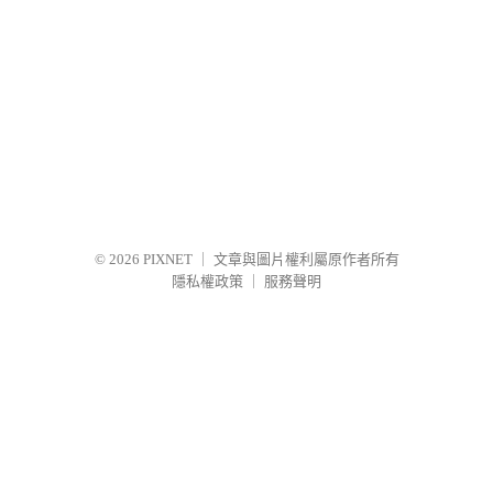
© 2026
PIXNET
｜
文章與圖片權利屬原作者所有
隱私權政策
｜
服務聲明