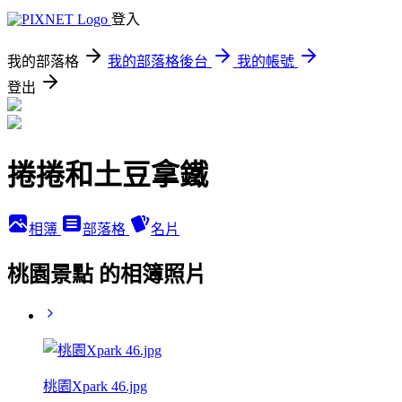
登入
我的部落格
我的部落格後台
我的帳號
登出
捲捲和土豆拿鐵
相簿
部落格
名片
桃園景點 的相簿照片
桃園Xpark 46.jpg