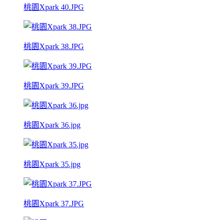
桃園Xpark 40.JPG
桃園Xpark 38.JPG
桃園Xpark 39.JPG
桃園Xpark 36.jpg
桃園Xpark 35.jpg
桃園Xpark 37.JPG