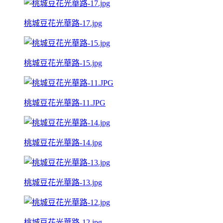
桃城豆花光華路-17.jpg
桃城豆花光華路-15.jpg
桃城豆花光華路-11.JPG
桃城豆花光華路-14.jpg
桃城豆花光華路-13.jpg
桃城豆花光華路-12.jpg