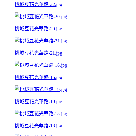
桃城豆花光華路-22.jpg
桃城豆花光華路-20.jpg
桃城豆花光華路-21.jpg
桃城豆花光華路-16.jpg
桃城豆花光華路-19.jpg
桃城豆花光華路-18.jpg