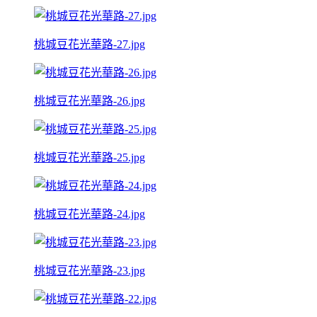
桃城豆花光華路-27.jpg
桃城豆花光華路-26.jpg
桃城豆花光華路-25.jpg
桃城豆花光華路-24.jpg
桃城豆花光華路-23.jpg