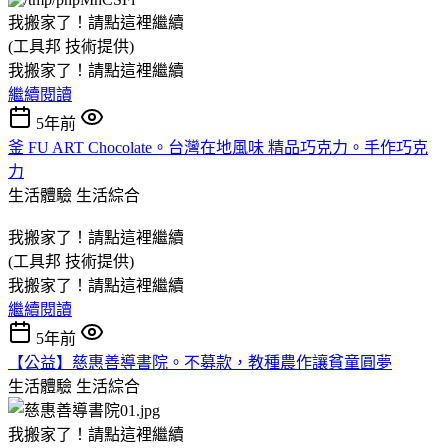
我搬家了！請點這裡繼續
(工具邦 技術提供)
我搬家了！請點這裡繼續
繼續閱讀
5年前
釜 FU ART Chocolate。台灣在地風味 精品巧克力。手作巧克
力
生活體驗
生活綜合
我搬家了！請點這裡繼續
(工具邦 技術提供)
我搬家了！請點這裡繼續
繼續閱讀
5年前
【公益】慈惠善導書院。不募款，教種農作讓貧童圓夢
生活體驗
生活綜合
我搬家了！請點這裡繼續