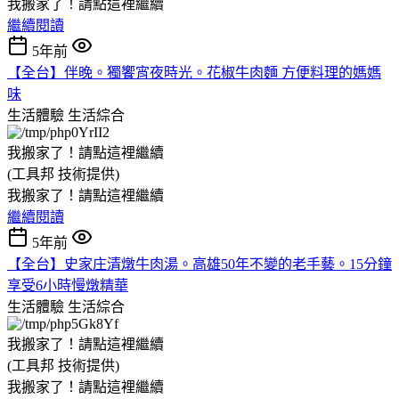
我搬家了！請點這裡繼續
繼續閱讀
5年前
【全台】伴晚。獨饗宵夜時光。花椒牛肉麵 方便料理的媽媽
味
生活體驗
生活綜合
我搬家了！請點這裡繼續
(工具邦 技術提供)
我搬家了！請點這裡繼續
繼續閱讀
5年前
【全台】史家庄清燉牛肉湯。高雄50年不變的老手藝。15分鐘
享受6小時慢燉精華
生活體驗
生活綜合
我搬家了！請點這裡繼續
(工具邦 技術提供)
我搬家了！請點這裡繼續