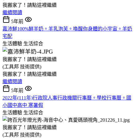
我搬家了！請點這裡繼續
繼續閱讀
5年前
嘉沛鮮100%鮮羊奶。羊乳泡芙。喚醒你身體的小宇宙。羊奶
宅配
生活體驗
生活綜合
我搬家了！請點這裡繼續
(工具邦 技術提供)
我搬家了！請點這裡繼續
繼續閱讀
5年前
2022年(111年)行政院人事行政機關行事曆。學校行事曆。國
小國中高中 寒暑假
生活體驗
生活綜合
我搬家了！請點這裡繼續
(工具邦 技術提供)