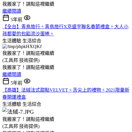
我搬家了！請點這裡繼續
繼續閱讀
5年前
【全台】青鳥旅行。青鳥旅行X京盛宇聯名春節禮盒。大人小
孩都愛的包餡流沙蛋捲。
生活體驗
生活綜合
我搬家了！請點這裡繼續
(工具邦 技術提供)
我搬家了！請點這裡繼續
繼續閱讀
5年前
【高雄】法絨法式甜點VELVET。舌尖上的禮物。2021限量新
春開運禮盒
生活體驗
生活綜合
我搬家了！請點這裡繼續
(工具邦 技術提供)