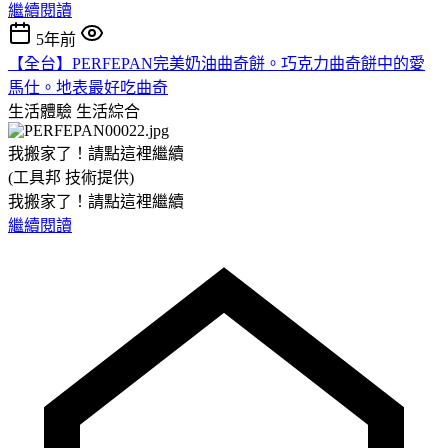
繼續閱讀
5年前
【全台】PERFEPAN完美奶油曲奇餅。巧克力曲奇餅中的愛
馬仕。地表最好吃曲奇
生活體驗
生活綜合
我搬家了！請點這裡繼續
(工具邦 技術提供)
我搬家了！請點這裡繼續
繼續閱讀