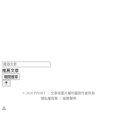
推薦文章
關閉搜尋
© 2026
PIXNET
｜
文章與圖片權利屬原作者所有
隱私權政策
｜
服務聲明
⚠️