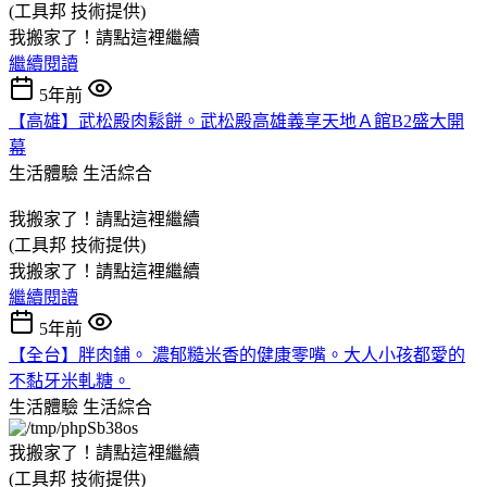
(工具邦 技術提供)
我搬家了！請點這裡繼續
繼續閱讀
5年前
【高雄】武松殿肉鬆餅。武松殿高雄義享天地Ａ館B2盛大開
幕
生活體驗
生活綜合
我搬家了！請點這裡繼續
(工具邦 技術提供)
我搬家了！請點這裡繼續
繼續閱讀
5年前
【全台】胖肉鋪。 濃郁糙米香的健康零嘴。大人小孩都愛的
不黏牙米軋糖。
生活體驗
生活綜合
我搬家了！請點這裡繼續
(工具邦 技術提供)