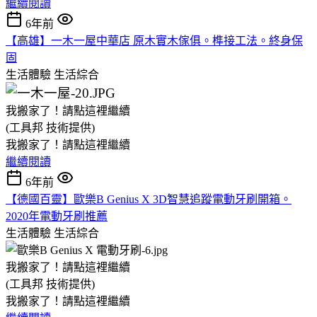
繼續閱讀
6年前
【高雄】一木一屋中華店 原木實木傢俱。榫接工法。終身保
固
生活體驗
生活綜合
我搬家了！請點這裡繼續
(工具邦 技術提供)
我搬家了！請點這裡繼續
繼續閱讀
6年前
【德國百靈】歐樂B Genius X 3D智慧追蹤電動牙刷開箱。
2020年電動牙刷推薦
生活體驗
生活綜合
我搬家了！請點這裡繼續
(工具邦 技術提供)
我搬家了！請點這裡繼續