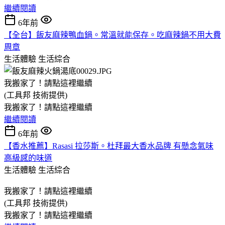
繼續閱讀
6年前
【全台】飯友麻辣鴨血鍋。常溫就能保存。吃麻辣鍋不用大費
周章
生活體驗
生活綜合
我搬家了！請點這裡繼續
(工具邦 技術提供)
我搬家了！請點這裡繼續
繼續閱讀
6年前
【香水推薦】Rasasi 拉莎斯。杜拜最大香水品牌 有懸念氣味
高級感的味道
生活體驗
生活綜合
我搬家了！請點這裡繼續
(工具邦 技術提供)
我搬家了！請點這裡繼續