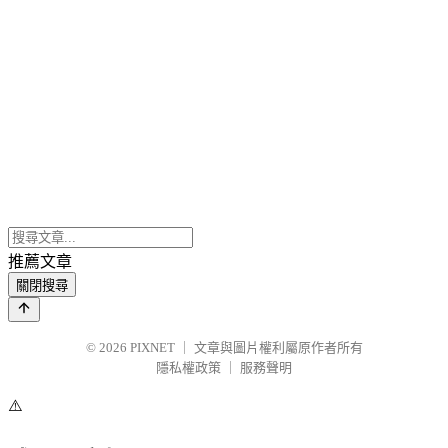
推薦文章
關閉搜尋
© 2026
PIXNET
｜
文章與圖片權利屬原作者所有
隱私權政策
｜
服務聲明
⚠️