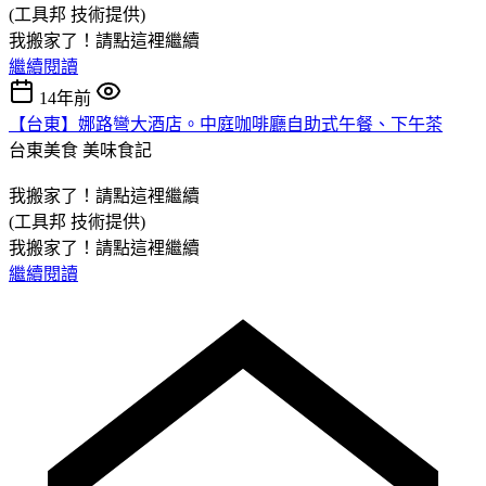
(工具邦 技術提供)
我搬家了！請點這裡繼續
繼續閱讀
14年前
【台東】娜路彎大酒店。中庭咖啡廳自助式午餐、下午茶
台東美食
美味食記
我搬家了！請點這裡繼續
(工具邦 技術提供)
我搬家了！請點這裡繼續
繼續閱讀