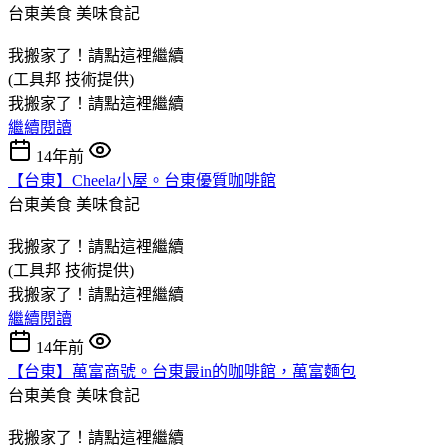
台東美食
美味食記
我搬家了！請點這裡繼續
(工具邦 技術提供)
我搬家了！請點這裡繼續
繼續閱讀
14年前
【台東】Cheela小屋。台東優質咖啡館
台東美食
美味食記
我搬家了！請點這裡繼續
(工具邦 技術提供)
我搬家了！請點這裡繼續
繼續閱讀
14年前
【台東】萬富商號。台東最in的咖啡館，萬富麵包
台東美食
美味食記
我搬家了！請點這裡繼續