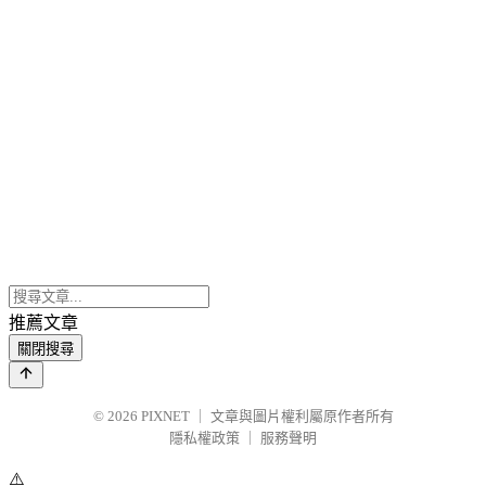
推薦文章
關閉搜尋
© 2026
PIXNET
｜
文章與圖片權利屬原作者所有
隱私權政策
｜
服務聲明
⚠️