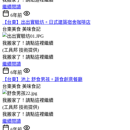
繼續閱讀
6年前
【台東】出出實驗坊。日式建築宿舍咖啡店
台東美食
美味食記
我搬家了！請點這裡繼續
(工具邦 技術提供)
我搬家了！請點這裡繼續
繼續閱讀
6年前
【台東】池上 舒食男孩。蔬食創意餐廳
台東美食
美味食記
我搬家了！請點這裡繼續
(工具邦 技術提供)
我搬家了！請點這裡繼續
繼續閱讀
6年前