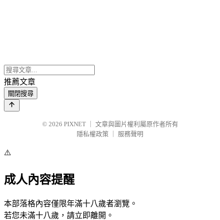
推薦文章
關閉搜尋
© 2026
PIXNET
｜
文章與圖片權利屬原作者所有
隱私權政策
｜
服務聲明
⚠️
成人內容提醒
本部落格內容僅限年滿十八歲者瀏覽。
若您未滿十八歲，請立即離開。