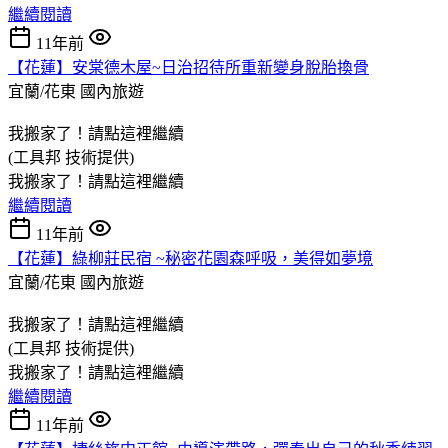
繼續閱讀
11年前
【花蓮】安棠德木屋~日治招待所重新變身脫胎換骨
宜蘭/花東
國內旅遊
我搬家了！請點這裡繼續
(工具邦 技術提供)
我搬家了！請點這裡繼續
繼續閱讀
11年前
【花蓮】綠柳莊民宿 ~秘密花園森呼吸，美得如夢境
宜蘭/花東
國內旅遊
我搬家了！請點這裡繼續
(工具邦 技術提供)
我搬家了！請點這裡繼續
繼續閱讀
11年前