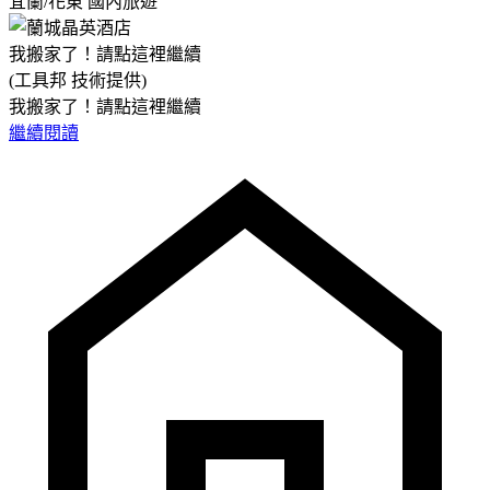
宜蘭/花東
國內旅遊
我搬家了！請點這裡繼續
(工具邦 技術提供)
我搬家了！請點這裡繼續
繼續閱讀