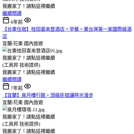
我搬家了！請點這裡繼續
繼續閱讀
6年前
【台東住宿】桂田喜來登酒店。早餐。東台灣第一家國際級酒
店
宜蘭/花東
國內旅遊
我搬家了！請點這裡繼續
(工具邦 技術提供)
我搬家了！請點這裡繼續
繼續閱讀
7年前
【宜蘭】泉月樓行館。頂級民宿讓時光漫步
宜蘭/花東
國內旅遊
我搬家了！請點這裡繼續
(工具邦 技術提供)
我搬家了！請點這裡繼續