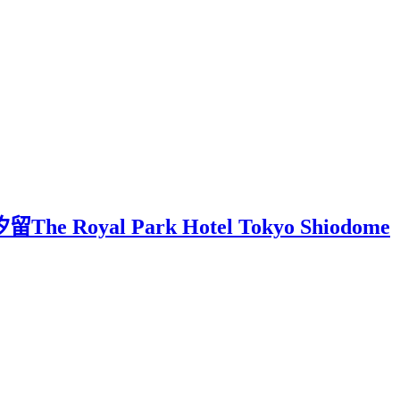
yal Park Hotel Tokyo Shiodome