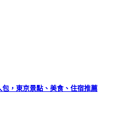
人包，東京景點、美食、住宿推薦