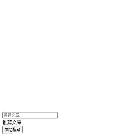
推薦文章
關閉搜尋