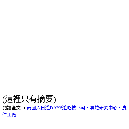
(這裡只有摘要)
閱讀全文 ➜
泰國六日遊DAY6遊昭披耶河、毒蛇研究中心、皮
件工廠