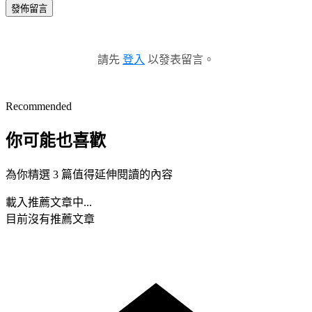
發佈留言
請先
登入
以發表留言。
Recommended
你可能也喜歡
為你精選 3 篇值得延伸閱讀的內容
載入推薦文章中...
目前沒有推薦文章