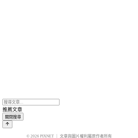
推薦文章
關閉搜尋
© 2026
PIXNET
｜
文章與圖片權利屬原作者所有