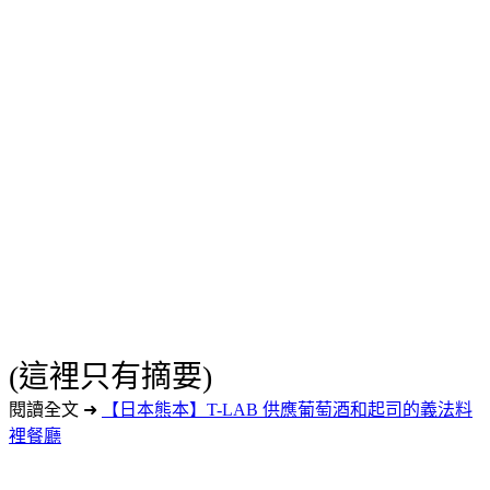
(這裡只有摘要)
閱讀全文 ➜
【日本熊本】T-LAB 供應葡萄酒和起司的義法料
裡餐廳