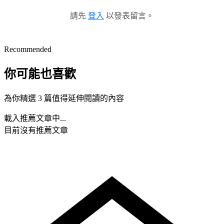
請先
登入
以發表留言。
Recommended
你可能也喜歡
為你精選 3 篇值得延伸閱讀的內容
載入推薦文章中...
目前沒有推薦文章