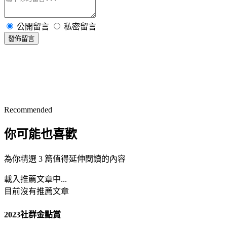
公開留言
私密留言
發佈留言
Recommended
你可能也喜歡
為你精選 3 篇值得延伸閱讀的內容
載入推薦文章中...
目前沒有推薦文章
2023社群金點賞