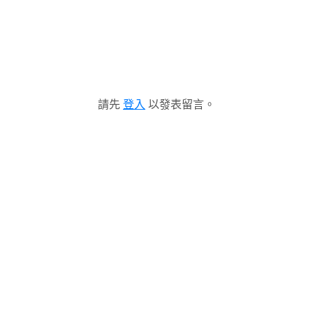
請先
登入
以發表留言。