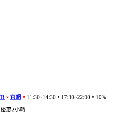
FB
。
官網
。
11:30~14:30，17:30~22:00。10%
優惠2小時