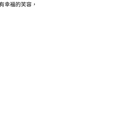
有幸福的笑容，