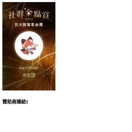
贊助商連結1