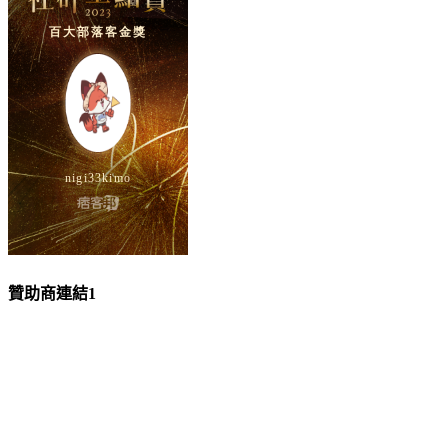
贊助商連結1