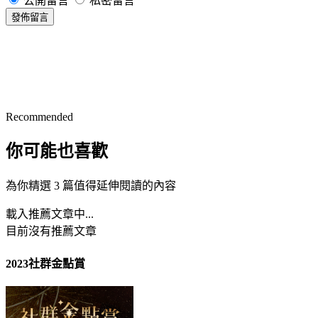
公開留言
私密留言
發佈留言
Recommended
你可能也喜歡
為你精選 3 篇值得延伸閱讀的內容
載入推薦文章中...
目前沒有推薦文章
2023社群金點賞