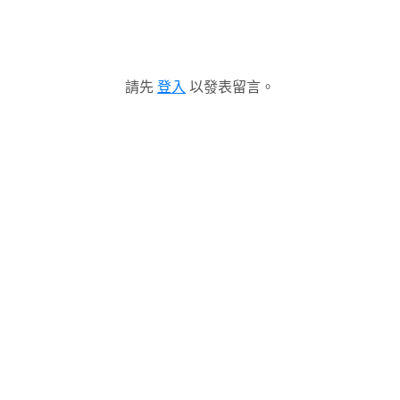
請先
登入
以發表留言。