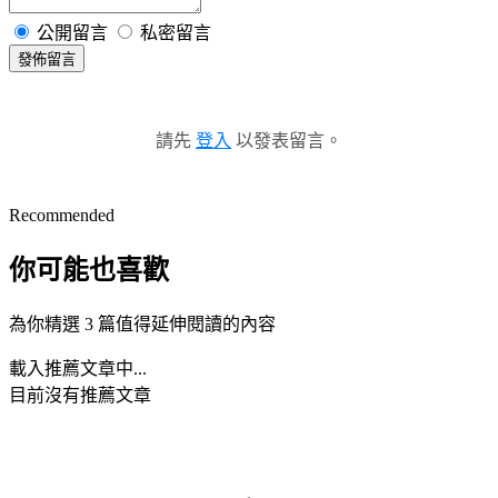
公開留言
私密留言
發佈留言
請先
登入
以發表留言。
Recommended
你可能也喜歡
為你精選 3 篇值得延伸閱讀的內容
載入推薦文章中...
目前沒有推薦文章