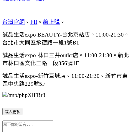
台灣官網
。
FB
。
線上購
。
誠品生活expo BEAUTY-台北京站店。11:00-21:30。
台北市大同區承德路一段1號B1
誠品生活expo-林口三井outlet店。11:00-21:30。新北
市林口區文化三路一段356號1F
誠品生活expo-新竹巨城店。11:00-21:30。新竹市東
區中央路229號5F
載入更多