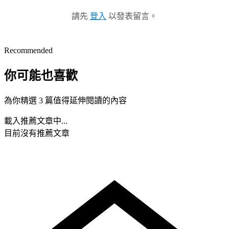
請先
登入
以發表留言。
Recommended
你可能也喜歡
為你精選 3 篇值得延伸閱讀的內容
載入推薦文章中...
目前沒有推薦文章