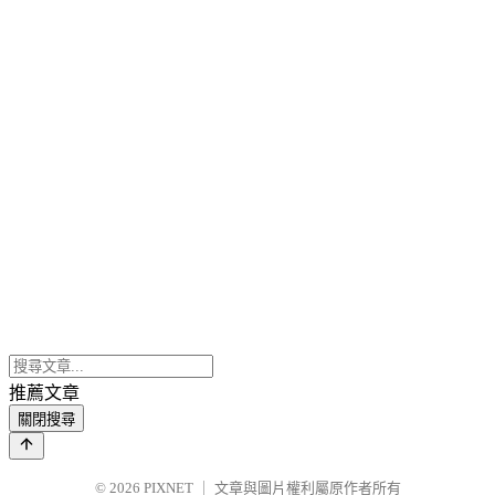
推薦文章
關閉搜尋
© 2026
PIXNET
｜
文章與圖片權利屬原作者所有