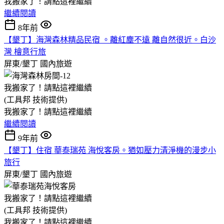
我搬家了！請點這裡繼續
繼續閱讀
8年前
【墾丁】海灣森林精品民宿 。離紅塵不遠 離自然很近。白沙
灣 檜意行旅
屏東/墾丁
國內旅遊
我搬家了！請點這裡繼續
(工具邦 技術提供)
我搬家了！請點這裡繼續
繼續閱讀
9年前
【墾丁】住宿 華泰瑞苑 海悅客房。猶如壓力清淨機的漫步小
旅行
屏東/墾丁
國內旅遊
我搬家了！請點這裡繼續
(工具邦 技術提供)
我搬家了！請點這裡繼續