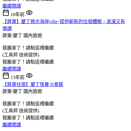
繼續閱讀
10年前
【屏東】墾丁微光海岸villa~提供嶄新的住宿體驗，浪漫又有
情調
屏東/墾丁
國內旅遊
我搬家了！請點這裡繼續
(工具邦 技術提供)
我搬家了！請點這裡繼續
繼續閱讀
13年前
【屏東住宿】墾丁恆春 H會館
屏東/墾丁
國內旅遊
我搬家了！請點這裡繼續
(工具邦 技術提供)
我搬家了！請點這裡繼續
繼續閱讀