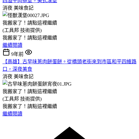
四溢牛肉排堡。美式漢堡
消夜
美味食記
我搬家了！請點這裡繼續
(工具邦 技術提供)
我搬家了！請點這裡繼續
繼續閱讀
9年前
【高雄】古早味蔥肉餅蛋餅。從橋頭老街來到市區和平四維路
口，深夜美食
消夜
美味食記
我搬家了！請點這裡繼續
(工具邦 技術提供)
我搬家了！請點這裡繼續
繼續閱讀