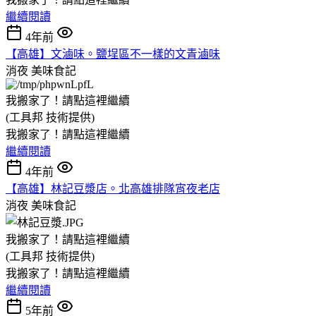
繼續閱讀
4年前
【高雄】文滷味。鹽埕區不一樣的文青滷味
消夜
美味食記
我搬家了！請點這裡繼續
(工具邦 技術提供)
我搬家了！請點這裡繼續
繼續閱讀
4年前
【高雄】林記豆漿店。北高雄排隊宵夜老店
消夜
美味食記
我搬家了！請點這裡繼續
(工具邦 技術提供)
我搬家了！請點這裡繼續
繼續閱讀
5年前