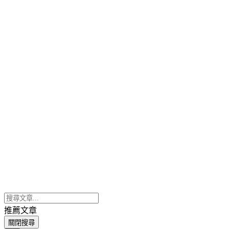
推薦文章
關閉搜尋