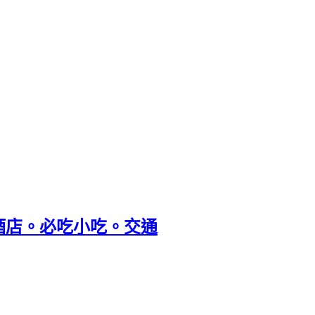
酒店。必吃小吃。交通