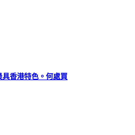
最具香港特色。何處買