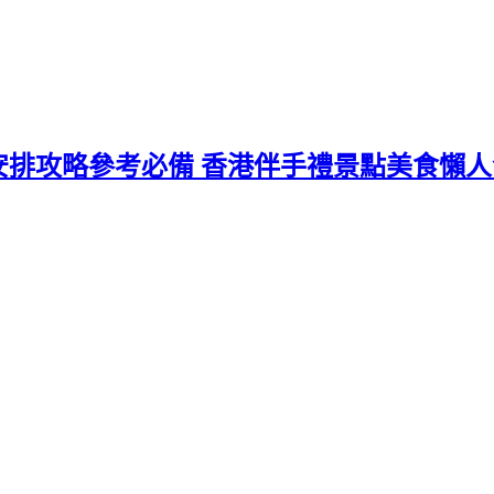
程安排攻略參考必備 香港伴手禮景點美食懶人