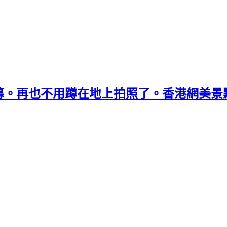
幕。再也不用蹲在地上拍照了。香港網美景